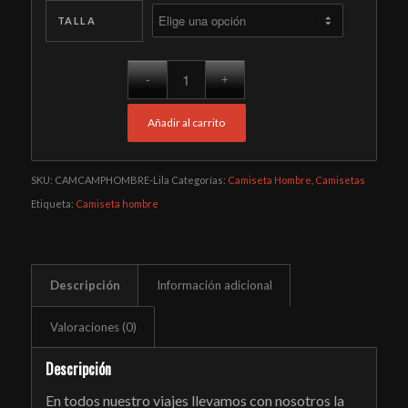
TALLA
Añadir al carrito
SKU:
CAMCAMPHOMBRE-Lila
Categorías:
Camiseta Hombre
,
Camisetas
Etiqueta:
Camiseta hombre
Descripción
Información adicional
Valoraciones (0)
Descripción
En todos nuestro viajes llevamos con nosotros la