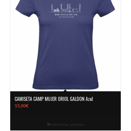
CAMISETA CAMP MUJER ORIOL GALDON Azul
15,00
€
Seleccionar opciones