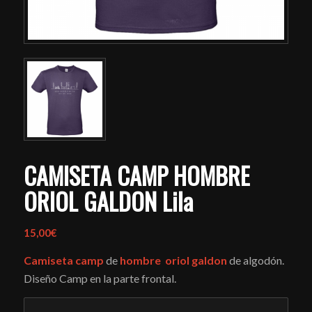
CAMISETA CAMP HOMBRE
ORIOL GALDON Lila
15,00
€
Camiseta
camp
de
hombre
oriol galdon
de algodón.
Diseño Camp en la parte frontal.