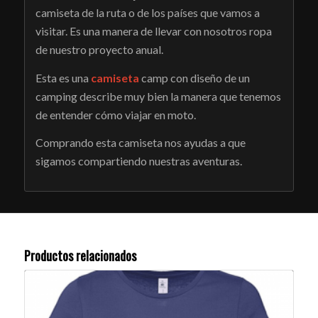
camiseta de la ruta o de los países que vamos a
visitar. Es una manera de llevar con nosotros ropa
de nuestro proyecto anual.
Esta es una
camiseta
camp con diseño de un
camping describe muy bien la manera que tenemos
de entender cómo viajar en moto.
Comprando esta camiseta nos ayudas a que
sigamos compartiendo nuestras aventuras.
Productos relacionados