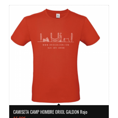
CAMISETA CAMP HOMBRE ORIOL GALDON Rojo
15,00
€