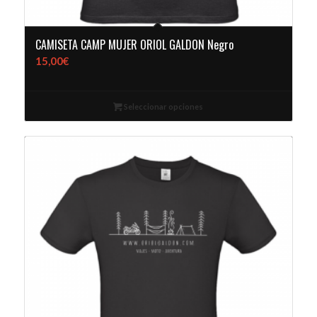
CAMISETA CAMP MUJER ORIOL GALDON Negro
15,00
€
Seleccionar opciones