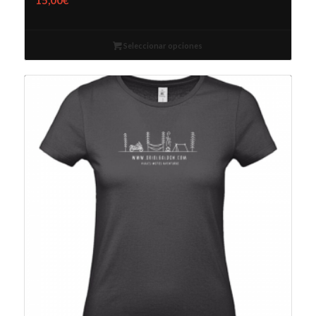
Seleccionar opciones