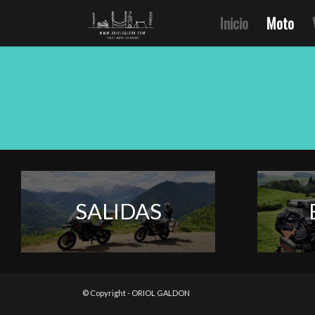
Inicio
Moto
SALIDAS
© Copyright - ORIOL GALDON