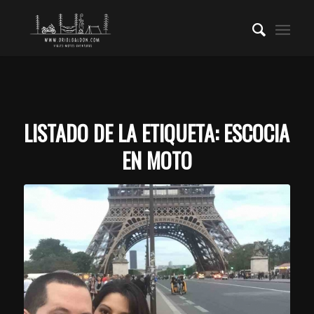
LISTADO DE LA ETIQUETA:
ESCOCIA
EN MOTO