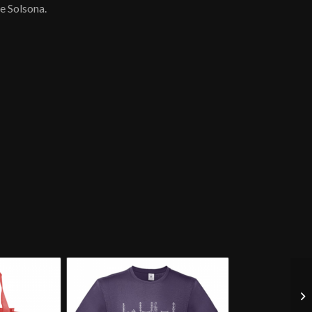
de Solsona.