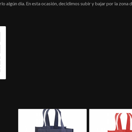
erlo algún día. En esta ocasión, decidimos subir y bajar por la zona 