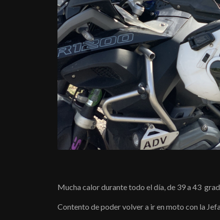
Mucha calor durante todo el día, de 39 a 43 grado
Contento de poder volver a ir en moto con la Jef