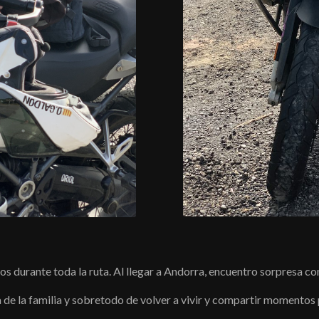
s durante toda la ruta. Al llegar a Andorra, encuentro sorpresa co
a de la familia y sobretodo de volver a vivir y compartir momentos