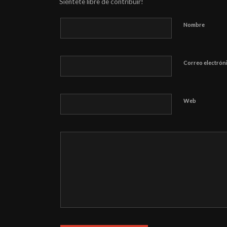
Nombre
Correo electrón
Web