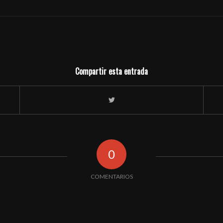
Compartir esta entrada
0
COMENTARIOS