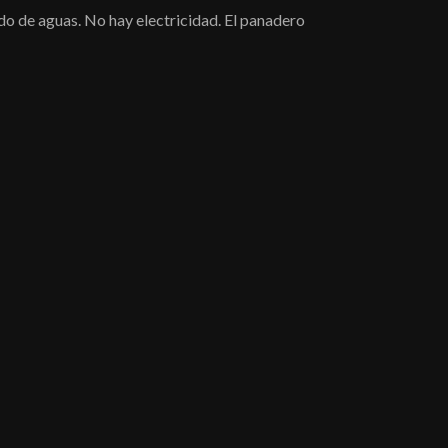
do de aguas. No hay electricidad. El panadero