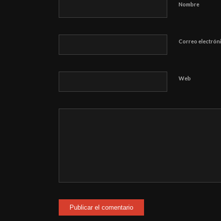
Nombre
Correo electrón
Web