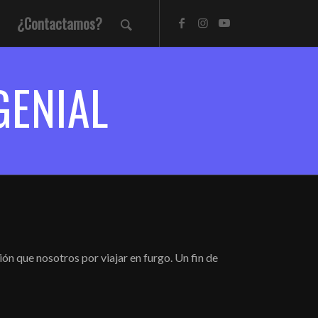
¿Contactamos?
GENIAL
 que nosotros por viajar en furgo. Un fin de