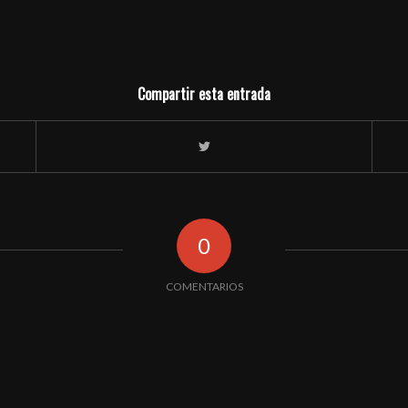
Compartir esta entrada
0
COMENTARIOS