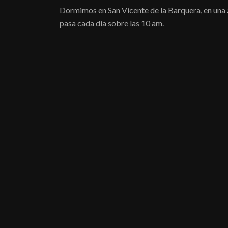
Dormimos en San Vicente de la Barquera, en una á
pasa cada día sobre las 10 am.