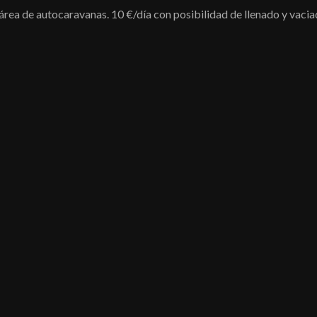
rea de autocaravanas. 10 €/día con posibilidad de llenado y vacia