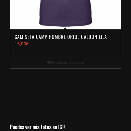
CAMISETA CAMP HOMBRE ORIOL GALDON LILA
15,00
€
Seleccionar opciones
Puedes ver mis fotos en IG!!