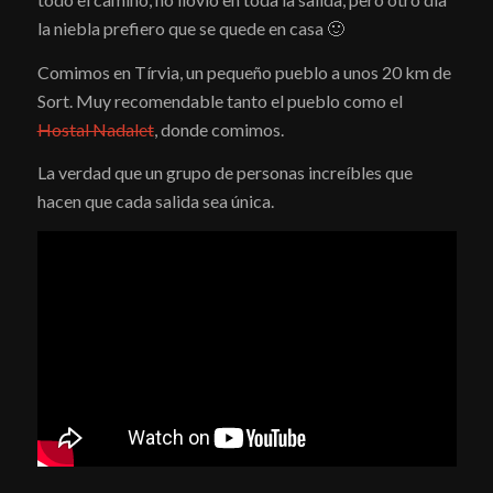
la niebla prefiero que se quede en casa 🙂
Comimos en Tírvia, un pequeño pueblo a unos 20 km de
Sort. Muy recomendable tanto el pueblo como el
Hostal Nadalet
, donde comimos.
La verdad que un grupo de personas increíbles que
hacen que cada salida sea única.