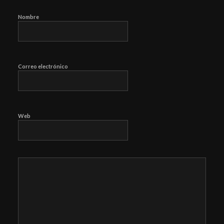
Nombre
Correo electrónico
Web