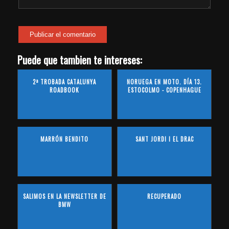
Puede que tambien te intereses:
2ª TROBADA CATALUNYA
NORUEGA EN MOTO. DÍA 13.
ROADBOOK
ESTOCOLMO - COPENHAGUE
MARRÓN BENDITO
SANT JORDI I EL DRAC
SALIMOS EN LA NEWSLETTER DE
RECUPERADO
BMW