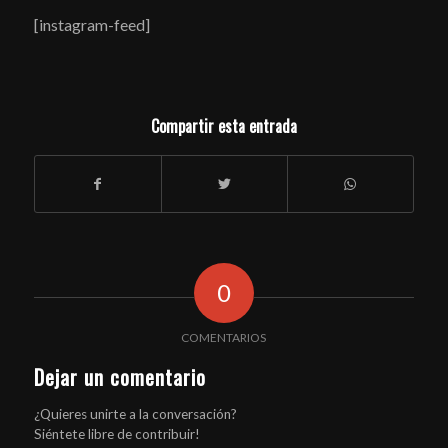
[instagram-feed]
Compartir esta entrada
0
COMENTARIOS
Dejar un comentario
¿Quieres unirte a la conversación?
Siéntete libre de contribuir!