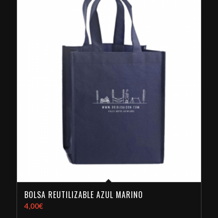
BOLSA REUTILIZABLE AZUL MARINO
4,00
€